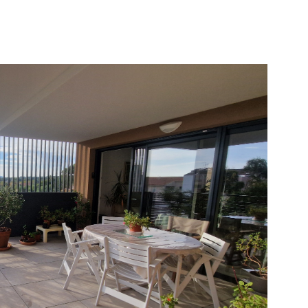
VOIR LE BIEN