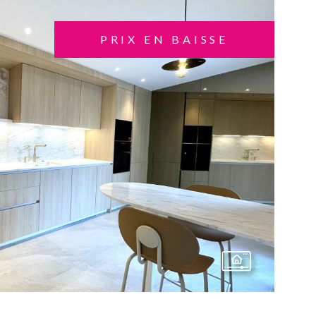
PRIX EN BAISSE
VOIR LE BIEN