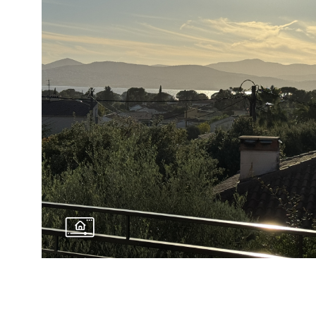
VOIR LE BIE