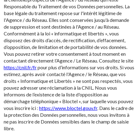
Responsable du Traitement de vos Données personnelles. La
base légale du traitement repose sur l'intérêt légitime de
l'Agence / du Réseau. Elles sont conservées jusqu'à demande
de suppression et sont destinées à l'Agence / au Réseau.
Conformément à la loi « informatique et libertés », vous
disposez des droits d’accès, de rectification, d’effacement,
d’opposition, de limitation et de portabilité de vos données.
Vous pouvez retirer votre consentement à tout moment en
contactant directement l’Agence / Le Réseau. Consultez le site
https://cnil.fr/fr
pour plus d’informations sur vos droits. Si vous
estimez, après avoir contacté l'Agence / le Réseau, que vos
droits « Informatique et Libertés » ne sont pas respectés, vous
pouvez adresser une réclamation à la CNIL. Nous vous
informons de l’existence de la liste d'opposition au
démarchage téléphonique « Bloctel », sur laquelle vous pouvez
vous inscrire ici :
https://www.bloctel.gouv.fr
. Dans le cadre de
la protection des Données personnelles, nous vous invitons à
ne pas inscrire de Données sensibles dans le champ de saisie
libre.