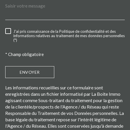
J'ai pris connaissance de la Politique de confidentialité et des
RÈGLEMENTATION
informations relatives au traitement de mes données personnelles
(*)
* Champ obligatoire
ENVOYER
Les informations recueillies sur ce formulaire sont
enregistrées dans un fichier informatisé par La Boite Immo
agissant comme Sous-traitant du traitement pour la gestion
de la clientèle/prospects de l'Agence / du Réseau qui reste
Responsable du Traitement de vos Données personnelles. La
base légale du traitement repose sur l'intérêt légitime de
l'Agence / du Réseau. Elles sont conservées jusqu'à demande