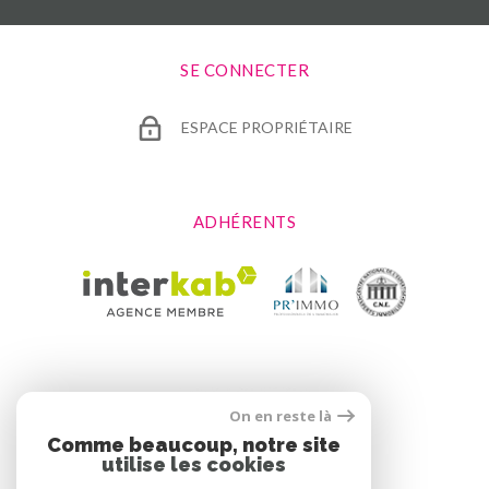
SE CONNECTER
ESPACE PROPRIÉTAIRE
ADHÉRENTS
On en reste là
Comme beaucoup, notre site
utilise les cookies