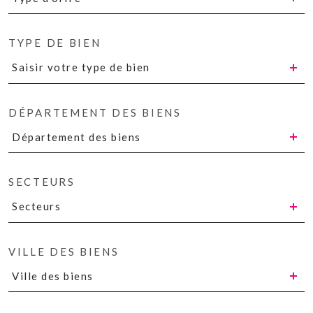
TYPE DE BIEN
Saisir votre type de bien
DÉPARTEMENT DES BIENS
Département des biens
SECTEURS
Secteurs
VILLE DES BIENS
Ville des biens