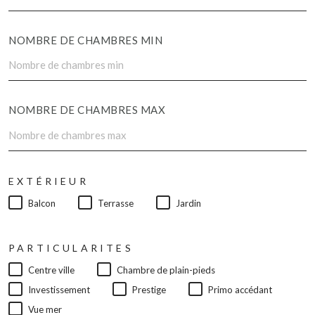
NOMBRE DE CHAMBRES MIN
NOMBRE DE CHAMBRES MAX
EXTÉRIEUR
Balcon
Terrasse
Jardin
PARTICULARITES
Centre ville
Chambre de plain-pieds
Investissement
Prestige
Primo accédant
Vue mer