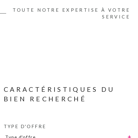
TOUTE NOTRE EXPERTISE À VOTRE
SERVICE
CARACTÉRISTIQUES DU
BIEN RECHERCHÉ
TYPE D'OFFRE
Type d'offre