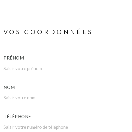
VOS COORDONNÉES
PRÉNOM
NOM
TÉLÉPHONE