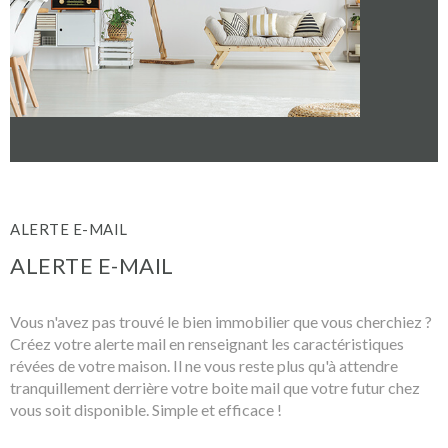
RECHERCHER
ACTUALITES
NOS PARTENA
CONTACT
ALERTE E-MAIL
ALERTE E-MAIL
Vous n'avez pas trouvé le bien immobilier que vous cherchiez ?
Créez votre alerte mail en renseignant les caractéristiques
révées de votre maison. Il ne vous reste plus qu'à attendre
tranquillement derrière votre boite mail que votre futur chez
vous soit disponible. Simple et efficace !