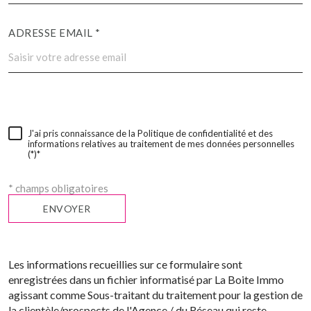
ADRESSE EMAIL *
J'ai pris connaissance de la Politique de confidentialité et des
informations relatives au traitement de mes données personnelles
(*)*
* champs obligatoires
ENVOYER
Les informations recueillies sur ce formulaire sont
enregistrées dans un fichier informatisé par La Boite Immo
agissant comme Sous-traitant du traitement pour la gestion de
la clientèle/prospects de l'Agence / du Réseau qui reste