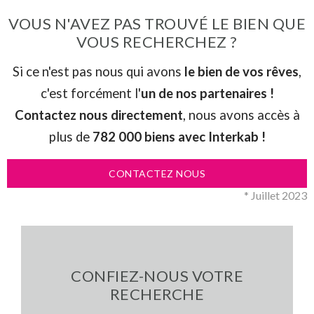
VOUS N'AVEZ PAS TROUVÉ LE BIEN QUE
VOUS RECHERCHEZ ?
Si ce n'est pas nous qui avons
le bien de vos rêves
,
c'est forcément l'
un de nos partenaires !
Contactez nous directement
, nous avons accès à
plus de
782 000 biens avec Interkab !
CONTACTEZ NOUS
* Juillet 2023
CONFIEZ-NOUS VOTRE
RECHERCHE