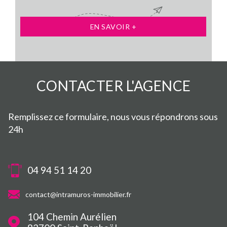
EN SAVOIR +
CONTACTER
L'AGENCE
Remplissez ce formulaire, nous vous répondrons sous
24h
04 94 51 14 20
contact@intramuros-immobilier.fr
104 Chemin Aurélien