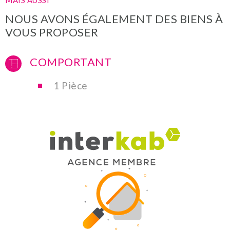
MAIS AUSSI
NOUS AVONS ÉGALEMENT DES BIENS À
VOUS PROPOSER
COMPORTANT
1 Pièce