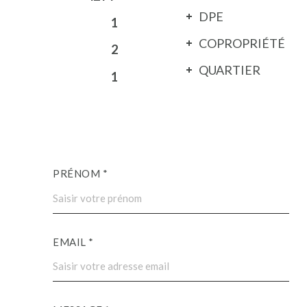
DPE
1
COPROPRIÉTÉ
2
QUARTIER
1
PRÉNOM *
EMAIL *