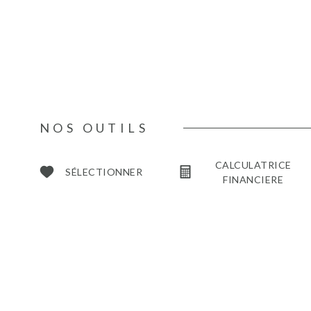
NOS OUTILS
CALCULATRICE
SÉLECTIONNER
FINANCIERE