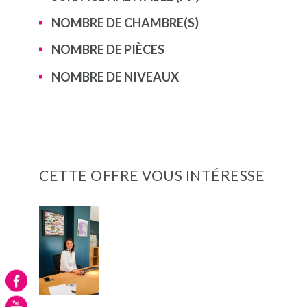
NOMBRE DE CHAMBRE(S)
NOMBRE DE PIÈCES
NOMBRE DE NIVEAUX
CETTE OFFRE VOUS INTÉRESSE