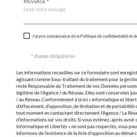
MESSAGE *
J'ai pris connaissance de la Politique de confidentialité et
* champs obligatoires
Les informations recueillies sur ce formulaire sont enregi
agissant comme Sous-traitant du traitement pour la gestion
reste Responsable du Traitement de vos Données personnell
légitime de l'Agence / du Réseau. Elles sont conservées ju
/ au Réseau. Conformément à la loi « informatique et liberté
d’effacement, d’opposition, de limitation et de portabilit
tout moment en contactant directement l’Agence / Le Rése
d’informations sur vos droits. Si vous estimez, après avoir 
Informatique et Libertés » ne sont pas respectés, vous po
informons de l’existence de la liste d'opposition au démarc