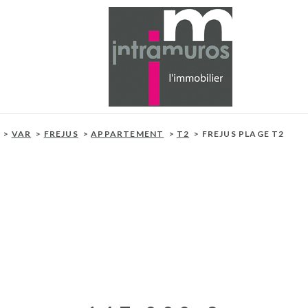
VAR
FREJUS
APPARTEMENT
T2
FREJUS PLAGE T2