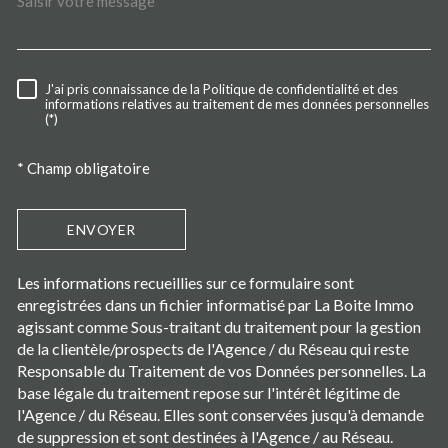
J'ai pris connaissance de la Politique de confidentialité et des
RÈGLEMENTATION
informations relatives au traitement de mes données personnelles
(*)
* Champ obligatoire
ENVOYER
Les informations recueillies sur ce formulaire sont
enregistrées dans un fichier informatisé par La Boite Immo
agissant comme Sous-traitant du traitement pour la gestion
de la clientèle/prospects de l'Agence / du Réseau qui reste
Responsable du Traitement de vos Données personnelles. La
base légale du traitement repose sur l'intérêt légitime de
l'Agence / du Réseau. Elles sont conservées jusqu'à demande
de suppression et sont destinées à l'Agence / au Réseau.