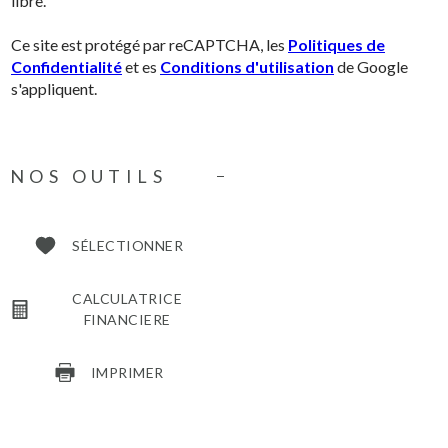
libre.
Ce site est protégé par reCAPTCHA, les
Politiques de
Confidentialité
et es
Conditions d'utilisation
de Google
s'appliquent.
NOS OUTILS
SÉLECTIONNER
CALCULATRICE
FINANCIERE
IMPRIMER