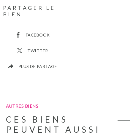
PARTAGER LE
BIEN
FACEBOOK
TWITTER
PLUS DE PARTAGE
AUTRES BIENS
CES BIENS
PEUVENT AUSSI