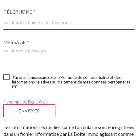
TÉLÉPHONE *
MESSAGE *
J'ai pris connaissance de la Politique de confidentialité et des
informations relatives au traitement de mes données personnelles
(*)*
* champs obligatoires
ENVOYER
Les informations recueillies sur ce formulaire sont enregistrées
dans un fichier informatisé par La Boite Immo agissant comme