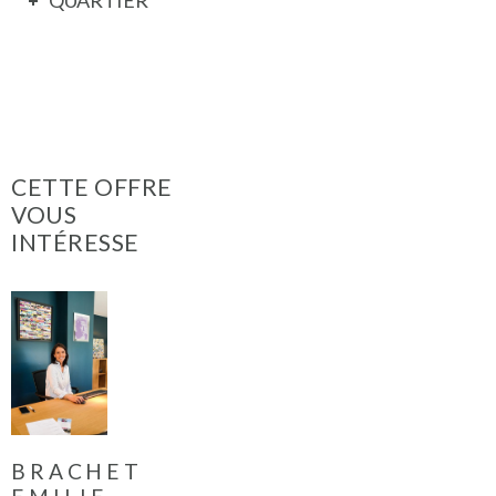
QUARTIER
CETTE OFFRE
VOUS
INTÉRESSE
BRACHET