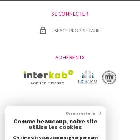
SE CONNECTER
ESPACE PROPRIÉTAIRE
ADHÉRENTS
On en reste là
Comme beaucoup, notre site
utilise les cookies
On aimerait vous accompagner pendant