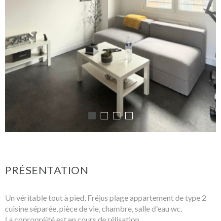
PRÉSENTATION
Un véritable tout à pied, Fréjus plage appartement de type 2
cuisine séparée, pièce de vie, chambre, salle d'eau wc.
La copropréité est en cours de rélisation.