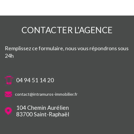
CONTACTER
L'AGENCE
Remplissez ce formulaire, nous vous répondrons sous
24h
04 94 51 14 20
contact@intramuros-immobilier.fr
104 Chemin Aurélien
83700
Saint-Raphaël