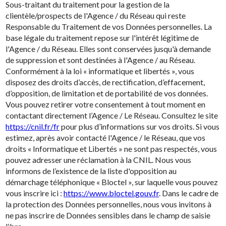
Sous-traitant du traitement pour la gestion de la
clientèle/prospects de l'Agence / du Réseau qui reste
Responsable du Traitement de vos Données personnelles. La
base légale du traitement repose sur l'intérêt légitime de
l'Agence / du Réseau. Elles sont conservées jusqu'à demande
de suppression et sont destinées à l'Agence / au Réseau.
Conformément à la loi « informatique et libertés », vous
disposez des droits d’accès, de rectification, d’effacement,
d’opposition, de limitation et de portabilité de vos données.
Vous pouvez retirer votre consentement à tout moment en
contactant directement l’Agence / Le Réseau. Consultez le site
https://cnil.fr/fr
pour plus d’informations sur vos droits. Si vous
estimez, après avoir contacté l'Agence / le Réseau, que vos
droits « Informatique et Libertés » ne sont pas respectés, vous
pouvez adresser une réclamation à la CNIL. Nous vous
informons de l’existence de la liste d'opposition au
démarchage téléphonique « Bloctel », sur laquelle vous pouvez
vous inscrire ici :
https://www.bloctel.gouv.fr
. Dans le cadre de
la protection des Données personnelles, nous vous invitons à
ne pas inscrire de Données sensibles dans le champ de saisie