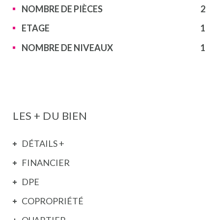
NOMBRE DE PIÈCES
2
ETAGE
1
NOMBRE DE NIVEAUX
1
LES + DU BIEN
DÉTAILS +
FINANCIER
DPE
COPROPRIÉTÉ