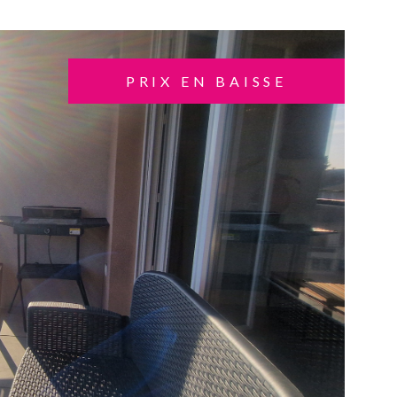
PRIX EN BAISSE
VOIR LE BIEN