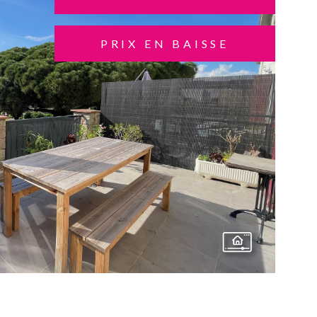
PRIX EN BAISSE
VOIR LE BIEN