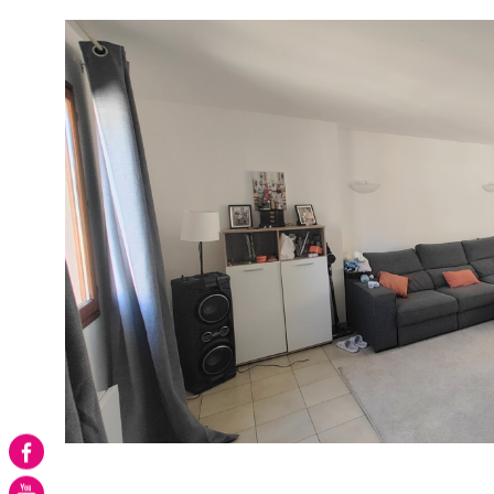
VOIR LE BIE