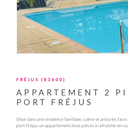
FRÉJUS (83600)
APPARTEMENT 2 P
PORT FRÉJUS
Situé dans une résidence familiale, calme et arborée, face
port Fréjus, un appartement deux pièces à rafraîchir en rez