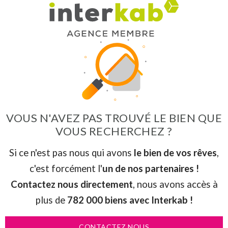
VOUS N'AVEZ PAS TROUVÉ LE BIEN QUE
VOUS RECHERCHEZ ?
Si ce n'est pas nous qui avons
le bien de vos rêves
,
c'est forcément l'
un de nos partenaires !
Contactez nous directement
, nous avons accès à
plus de
782 000 biens avec Interkab !
CONTACTEZ NOUS