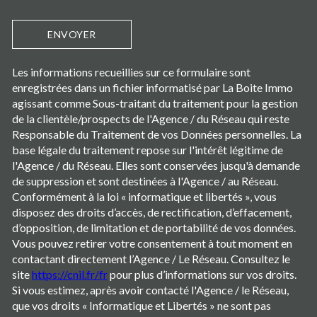
ENVOYER
Les informations recueillies sur ce formulaire sont
enregistrées dans un fichier informatisé par La Boite Immo
agissant comme Sous-traitant du traitement pour la gestion
de la clientèle/prospects de l'Agence / du Réseau qui reste
Responsable du Traitement de vos Données personnelles. La
base légale du traitement repose sur l'intérêt légitime de
l'Agence / du Réseau. Elles sont conservées jusqu'à demande
de suppression et sont destinées à l'Agence / au Réseau.
Conformément à la loi « informatique et libertés », vous
disposez des droits d’accès, de rectification, d’effacement,
d’opposition, de limitation et de portabilité de vos données.
Vous pouvez retirer votre consentement à tout moment en
contactant directement l’Agence / Le Réseau. Consultez le
site
https://cnil.fr/fr
pour plus d’informations sur vos droits.
Si vous estimez, après avoir contacté l'Agence / le Réseau,
que vos droits « Informatique et Libertés » ne sont pas