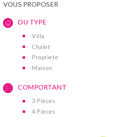
VOUS PROPOSER
DU TYPE
Villa
Chalet
Propriete
Maison
COMPORTANT
3 Pièces
4 Pièces