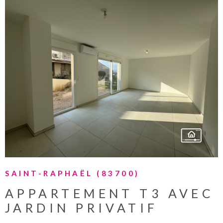
VOIR LE BIEN
SAINT-RAPHAËL (83700)
APPARTEMENT T3 AVEC
JARDIN PRIVATIF