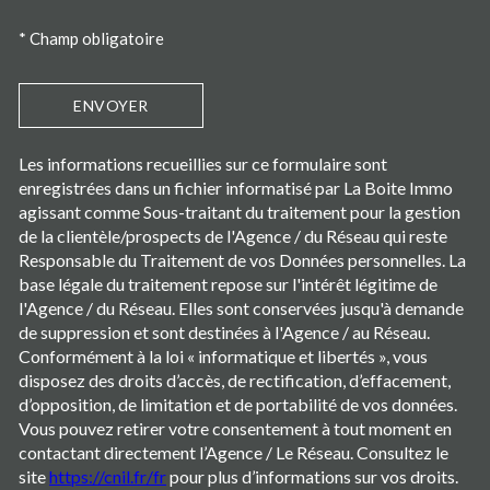
* Champ obligatoire
ENVOYER
Les informations recueillies sur ce formulaire sont
enregistrées dans un fichier informatisé par La Boite Immo
agissant comme Sous-traitant du traitement pour la gestion
de la clientèle/prospects de l'Agence / du Réseau qui reste
Responsable du Traitement de vos Données personnelles. La
base légale du traitement repose sur l'intérêt légitime de
l'Agence / du Réseau. Elles sont conservées jusqu'à demande
de suppression et sont destinées à l'Agence / au Réseau.
Conformément à la loi « informatique et libertés », vous
disposez des droits d’accès, de rectification, d’effacement,
d’opposition, de limitation et de portabilité de vos données.
Vous pouvez retirer votre consentement à tout moment en
contactant directement l’Agence / Le Réseau. Consultez le
site
https://cnil.fr/fr
pour plus d’informations sur vos droits.