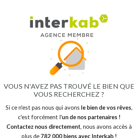
VOUS N'AVEZ PAS TROUVÉ LE BIEN QUE
VOUS RECHERCHEZ ?
Si ce n'est pas nous qui avons
le bien de vos rêves
,
c'est forcément l'
un de nos partenaires !
Contactez nous directement
, nous avons accès à
plus de
782 000 biens avec Interkab !