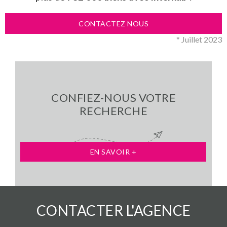
CONTACTEZ NOUS
* Juillet 2023
CONFIEZ-NOUS VOTRE
RECHERCHE
EN SAVOIR +
CONTACTER
L'AGENCE