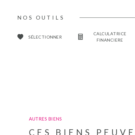
NOS OUTILS
CALCULATRICE
SÉLECTIONNER
FINANCIERE
AUTRES BIENS
CES BIENS PEUV