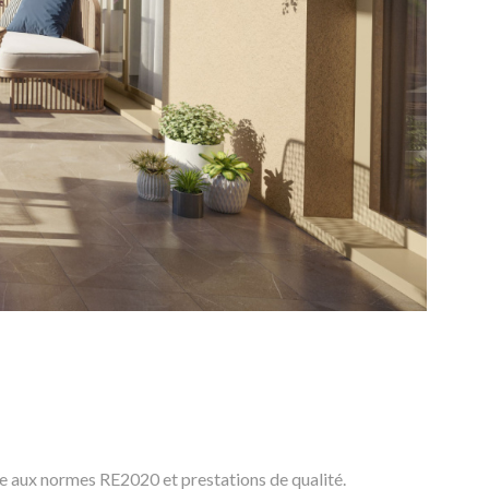
e aux normes RE2020 et prestations de qualité.