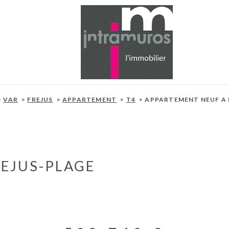
VAR
FREJUS
APPARTEMENT
T4
APPARTEMENT NEUF A 
EJUS-PLAGE