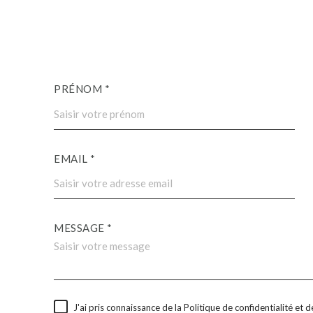
PRÉNOM *
EMAIL *
MESSAGE *
J'ai pris connaissance de la Politique de confidentialité et