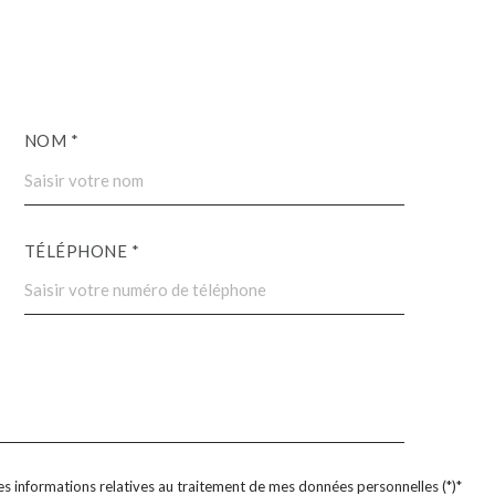
NOM *
TÉLÉPHONE *
 des informations relatives au traitement de mes données personnelles (*)*