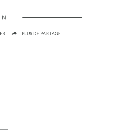
EN
ER
PLUS DE PARTAGE