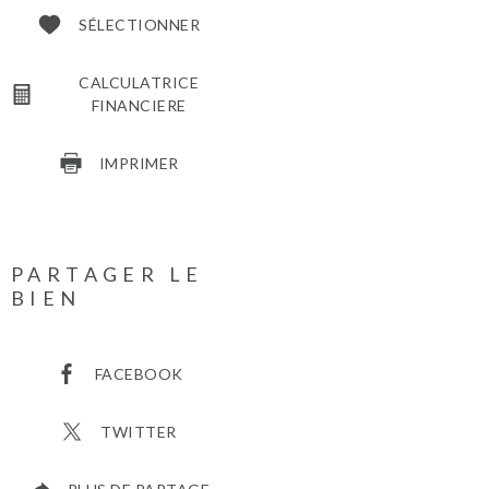
SÉLECTIONNER
CALCULATRICE
FINANCIERE
IMPRIMER
PARTAGER LE
BIEN
FACEBOOK
TWITTER