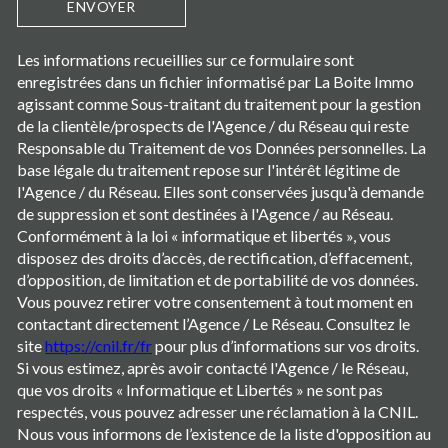
ENVOYER
Les informations recueillies sur ce formulaire sont
enregistrées dans un fichier informatisé par La Boite Immo
agissant comme Sous-traitant du traitement pour la gestion
de la clientèle/prospects de l'Agence / du Réseau qui reste
Responsable du Traitement de vos Données personnelles. La
base légale du traitement repose sur l'intérêt légitime de
l'Agence / du Réseau. Elles sont conservées jusqu'à demande
de suppression et sont destinées à l'Agence / au Réseau.
Conformément à la loi « informatique et libertés », vous
disposez des droits d’accès, de rectification, d’effacement,
d’opposition, de limitation et de portabilité de vos données.
Vous pouvez retirer votre consentement à tout moment en
contactant directement l’Agence / Le Réseau. Consultez le
site
https://cnil.fr/fr
pour plus d’informations sur vos droits.
Si vous estimez, après avoir contacté l'Agence / le Réseau,
que vos droits « Informatique et Libertés » ne sont pas
respectés, vous pouvez adresser une réclamation à la CNIL.
Nous vous informons de l’existence de la liste d'opposition au