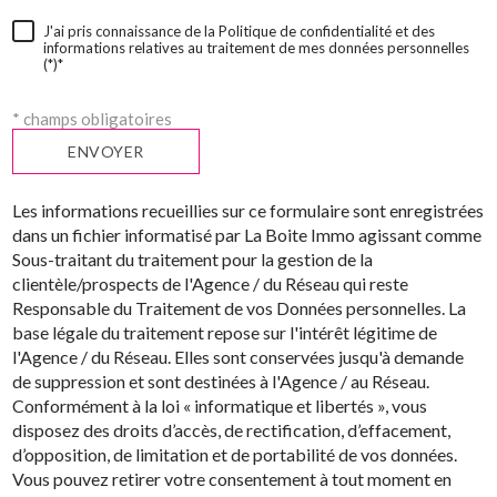
J'ai pris connaissance de la Politique de confidentialité et des
informations relatives au traitement de mes données personnelles
(*)*
* champs obligatoires
ENVOYER
Les informations recueillies sur ce formulaire sont enregistrées
dans un fichier informatisé par La Boite Immo agissant comme
Sous-traitant du traitement pour la gestion de la
clientèle/prospects de l'Agence / du Réseau qui reste
Responsable du Traitement de vos Données personnelles. La
base légale du traitement repose sur l'intérêt légitime de
l'Agence / du Réseau. Elles sont conservées jusqu'à demande
de suppression et sont destinées à l'Agence / au Réseau.
Conformément à la loi « informatique et libertés », vous
disposez des droits d’accès, de rectification, d’effacement,
d’opposition, de limitation et de portabilité de vos données.
Vous pouvez retirer votre consentement à tout moment en