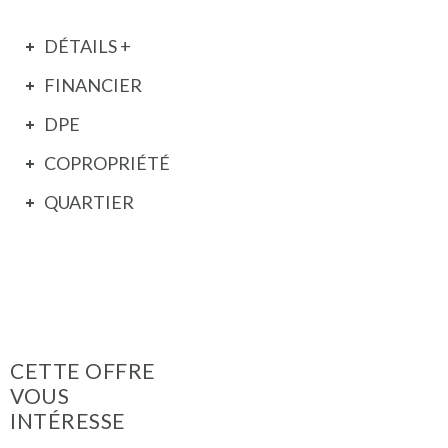
DÉTAILS +
FINANCIER
DPE
COPROPRIÉTÉ
QUARTIER
CETTE OFFRE
VOUS
INTÉRESSE