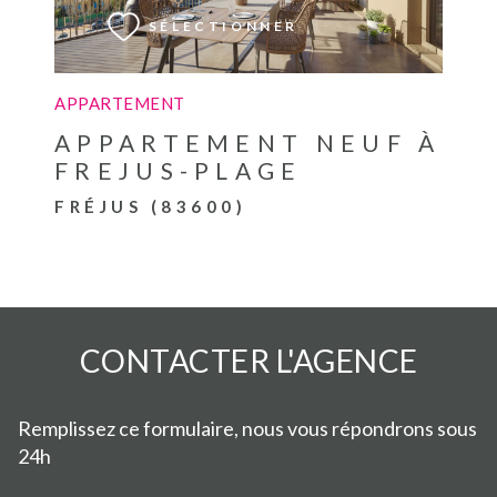
SÉLECTIONNER
APPARTEMENT
APPARTEMENT NEUF À
FREJUS-PLAGE
FRÉJUS (83600)
CONTACTER
L'AGENCE
Remplissez ce formulaire, nous vous répondrons sous
24h