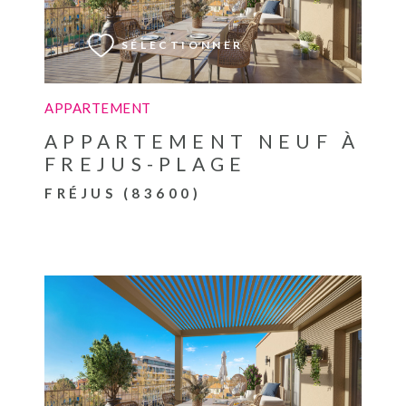
SÉLECTIONNER
APPARTEMENT
APPARTEMENT NEUF À
FREJUS-PLAGE
FRÉJUS (83600)
VOIR LE BIEN