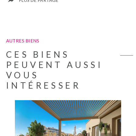
PLUS DE PARTAGE
AUTRES BIENS
CES BIENS
PEUVENT AUSSI
VOUS
INTÉRESSER
VOIR LE BIEN