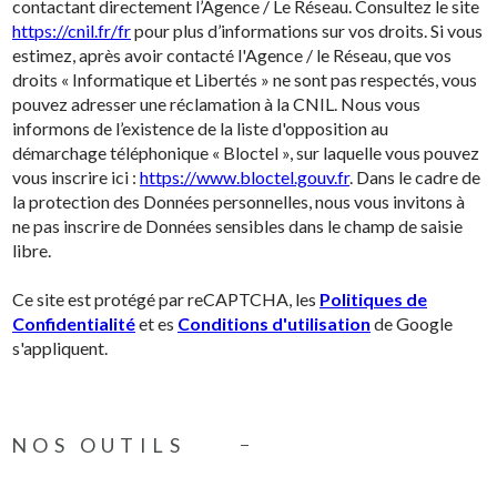
contactant directement l’Agence / Le Réseau. Consultez le site
https://cnil.fr/fr
pour plus d’informations sur vos droits. Si vous
estimez, après avoir contacté l'Agence / le Réseau, que vos
droits « Informatique et Libertés » ne sont pas respectés, vous
pouvez adresser une réclamation à la CNIL. Nous vous
informons de l’existence de la liste d'opposition au
démarchage téléphonique « Bloctel », sur laquelle vous pouvez
vous inscrire ici :
https://www.bloctel.gouv.fr
. Dans le cadre de
la protection des Données personnelles, nous vous invitons à
ne pas inscrire de Données sensibles dans le champ de saisie
libre.
Ce site est protégé par reCAPTCHA, les
Politiques de
Confidentialité
et es
Conditions d'utilisation
de Google
s'appliquent.
NOS OUTILS