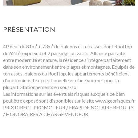
PRÉSENTATION
4P neuf de 81m² + 73m² de balcons et terrasses dont Rooftop
de 62m², expo Sud et 2 parkings privatifs. Alliance parfaite
entre modernité et nature, la résidence s’intègre parfaitement
dans son environnement entre plages et montagnes. Equipés de
terrasses, balcons ou Rooftop, les appartements bénéficient
d’une luminosité exceptionnelle et d’une vue mer pour la
plupart. Stationnements en sous-sol
Les informations sur les éventuels risques auxquels ce bien
peut être exposé sont disponibles sur le site www.georisques.fr
PRIX DIRECT PROMOTEUR / FRAIS DE NOTAIRE REDUITS
/ HONORAIRES A CHARGE VENDEUR