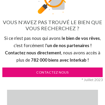
VOUS N'AVEZ PAS TROUVÉ LE BIEN QUE
VOUS RECHERCHEZ ?
Si ce n'est pas nous qui avons
le bien de vos rêves
,
c'est forcément l'
un de nos partenaires !
Contactez nous directement
, nous avons accès à
plus de
782 000 biens avec Interkab !
CONTACTEZ NOUS
* Juillet 2023