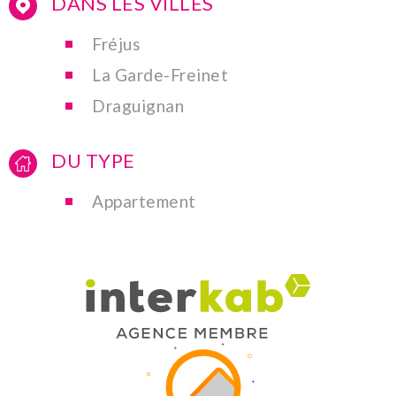
DANS LES VILLES
Fréjus
La Garde-Freinet
Draguignan
DU TYPE
Appartement