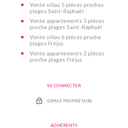
Vente villas 5 pièces proches
plages Saint-Raphaël
Vente appartements 3 pièces
proche plages Saint-Raphaël
Vente villas 6 pièces proche
plages Fréjus
Vente appartements 2 pièces
proche plages Fréjus
SE CONNECTER
ESPACE PROPRIÉTAIRE
ADHÉRENTS