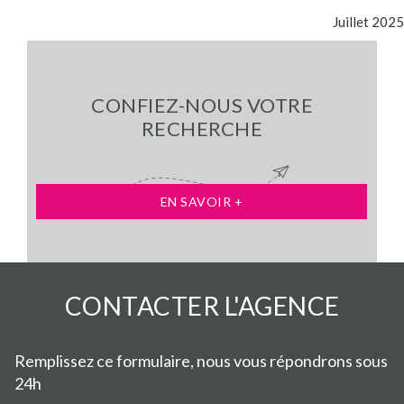
CONFIEZ-NOUS VOTRE
RECHERCHE
EN SAVOIR +
CONTACTER
L'AGENCE
Remplissez ce formulaire, nous vous répondrons sous
24h