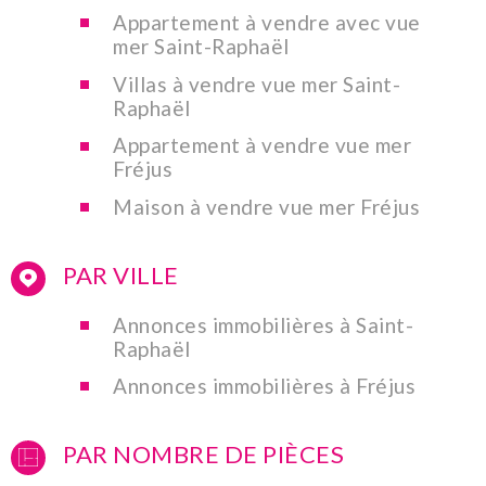
Appartement à vendre avec vue
mer Saint-Raphaël
Villas à vendre vue mer Saint-
Raphaël
Appartement à vendre vue mer
Fréjus
Maison à vendre vue mer Fréjus
PAR VILLE
Annonces immobilières à Saint-
Raphaël
Annonces immobilières à Fréjus
PAR NOMBRE DE PIÈCES