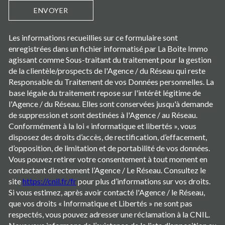
ENVOYER
Les informations recueillies sur ce formulaire sont
enregistrées dans un fichier informatisé par La Boite Immo
agissant comme Sous-traitant du traitement pour la gestion
de la clientèle/prospects de l'Agence / du Réseau qui reste
Responsable du Traitement de vos Données personnelles. La
base légale du traitement repose sur l'intérêt légitime de
l'Agence / du Réseau. Elles sont conservées jusqu'à demande
de suppression et sont destinées à l'Agence / au Réseau.
Conformément à la loi « informatique et libertés », vous
disposez des droits d’accès, de rectification, d’effacement,
d’opposition, de limitation et de portabilité de vos données.
Vous pouvez retirer votre consentement à tout moment en
contactant directement l’Agence / Le Réseau. Consultez le
site
https://cnil.fr/fr
pour plus d’informations sur vos droits.
Si vous estimez, après avoir contacté l'Agence / le Réseau,
que vos droits « Informatique et Libertés » ne sont pas
respectés, vous pouvez adresser une réclamation à la CNIL.