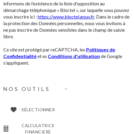
informons de l’existence de la liste d'opposition au
démarchage téléphonique « Bloctel », sur laquelle vous pouvez
vous inscrire ici :
https://www.bloctel.gouv.fr
. Dans le cadre de
la protection des Données personnelles, nous vous invitons à
ne pas inscrire de Données sensibles dans le champ de saisie
libre.
Ce site est protégé par reCAPTCHA, les
Politiques de
Confidentialité
et es
Conditions d'utilisation
de Google
s'appliquent.
NOS OUTILS
SÉLECTIONNER
CALCULATRICE
FINANCIERE