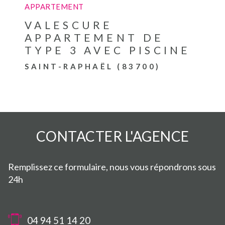
APPARTEMENT
VALESCURE
APPARTEMENT DE
TYPE 3 AVEC PISCINE
SAINT-RAPHAËL (83700)
CONTACTER
L'AGENCE
Remplissez ce formulaire, nous vous répondrons sous
24h
04 94 51 14 20