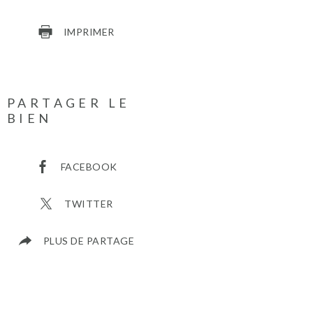
IMPRIMER
PARTAGER LE
BIEN
FACEBOOK
TWITTER
PLUS DE PARTAGE