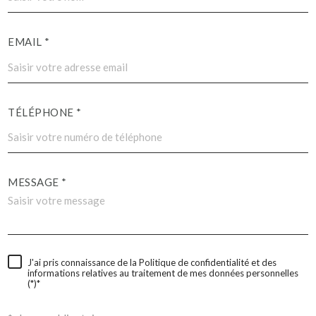
EMAIL *
TÉLÉPHONE *
MESSAGE *
J'ai pris connaissance de la Politique de confidentialité et des
informations relatives au traitement de mes données personnelles
(*)*