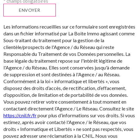
* champs obligatoires
ENVOYER
Les informations recueillies sur ce formulaire sont enregistrées
dans un fichier informatisé par La Boite Immo agissant comme
Sous-traitant du traitement pour la gestion de la
clientèle/prospects de l'Agence / du Réseau qui reste
Responsable du Traitement de vos Données personnelles. La
base légale du traitement repose sur l'intérêt légitime de
l'Agence / du Réseau. Elles sont conservées jusqu'à demande
de suppression et sont destinées à l'Agence / au Réseau.
Conformément à la loi « informatique et libertés », vous
disposez des droits d’accès, de rectification, d’effacement,
d’opposition, de limitation et de portabilité de vos données.
Vous pouvez retirer votre consentement à tout moment en
contactant directement l’Agence / Le Réseau. Consultez le site
https://cnil.fr/fr
pour plus d’informations sur vos droits. Si vous
estimez, après avoir contacté l'Agence / le Réseau, que vos
droits « Informatique et Libertés » ne sont pas respectés, vous
pouvez adresser une réclamation à la CNIL. Nous vous