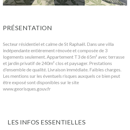
PRÉSENTATION
Secteur résidentiel et calme de St Raphaël. Dans une villa
indépendante entièrement rénovée et composée de 3
logements seulement. Appartement T3 de 65m² avec terrasse
et jardin privatif de 240m² clos et paysager. Prestations
d'ensemble de qualité. Livraison immédiate. Faibles charges.
Les mentions sur les éventuels risques auxquels ce bien peut
être exposé sont disponibles sur le site
www.georisques.gouv.fr
LES INFOS
ESSENTIELLES