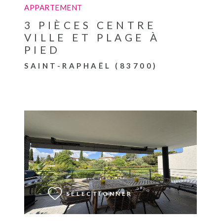
APPARTEMENT
3 PIÈCES CENTRE
VILLE ET PLAGE À
PIED
SAINT-RAPHAËL (83700)
VOIR LE BIEN
SÉLECTIONNER