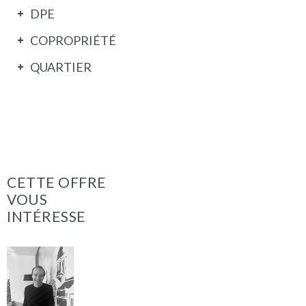
DPE
COPROPRIÉTÉ
QUARTIER
CETTE OFFRE
VOUS
INTÉRESSE