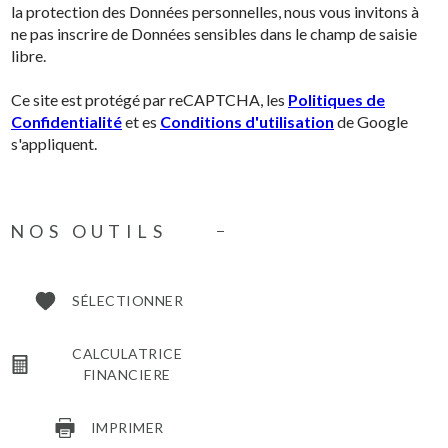
la protection des Données personnelles, nous vous invitons à
ne pas inscrire de Données sensibles dans le champ de saisie
libre.
Ce site est protégé par reCAPTCHA, les
Politiques de
Confidentialité
et es
Conditions d'utilisation
de Google
s'appliquent.
NOS OUTILS
SÉLECTIONNER
CALCULATRICE
FINANCIERE
IMPRIMER