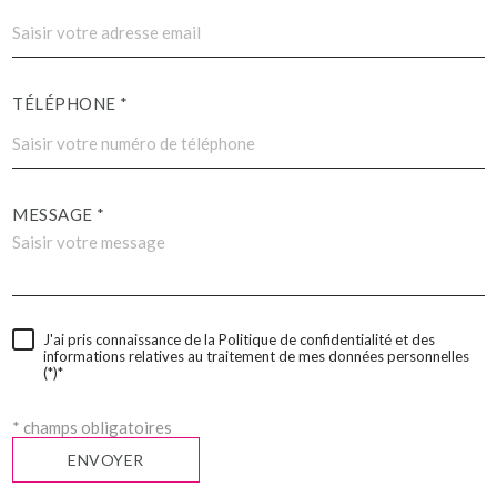
TÉLÉPHONE *
MESSAGE *
J'ai pris connaissance de la Politique de confidentialité et des
informations relatives au traitement de mes données personnelles
(*)*
* champs obligatoires
ENVOYER