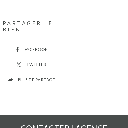
PARTAGER LE
BIEN
FACEBOOK
TWITTER
PLUS DE PARTAGE