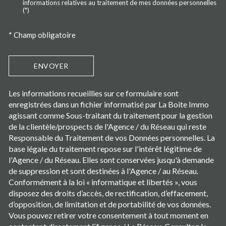
informations relatives au traitement de mes données personnelles
(*)
* Champ obligatoire
ENVOYER
Les informations recueillies sur ce formulaire sont
enregistrées dans un fichier informatisé par La Boite Immo
agissant comme Sous-traitant du traitement pour la gestion
de la clientèle/prospects de l'Agence / du Réseau qui reste
Responsable du Traitement de vos Données personnelles. La
base légale du traitement repose sur l'intérêt légitime de
l'Agence / du Réseau. Elles sont conservées jusqu'à demande
de suppression et sont destinées à l'Agence / au Réseau.
Conformément à la loi « informatique et libertés », vous
disposez des droits d’accès, de rectification, d’effacement,
d’opposition, de limitation et de portabilité de vos données.
Vous pouvez retirer votre consentement à tout moment en