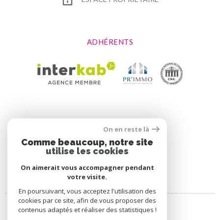
ADHÉRENTS
On en reste là
Comme beaucoup, notre site
utilise les cookies
On aimerait vous accompagner pendant
votre visite.
En poursuivant, vous acceptez l'utilisation des
cookies par ce site, afin de vous proposer des
contenus adaptés et réaliser des statistiques !