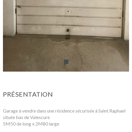
PRÉSENTATION
Garage à vendre dans une résidence sécurisée à Saint Raphael
située bas de Valescure
5M50 de long x 2M80 large