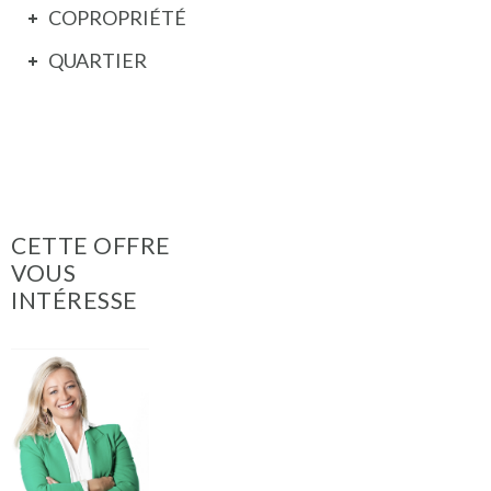
COPROPRIÉTÉ
QUARTIER
CETTE OFFRE
VOUS
INTÉRESSE