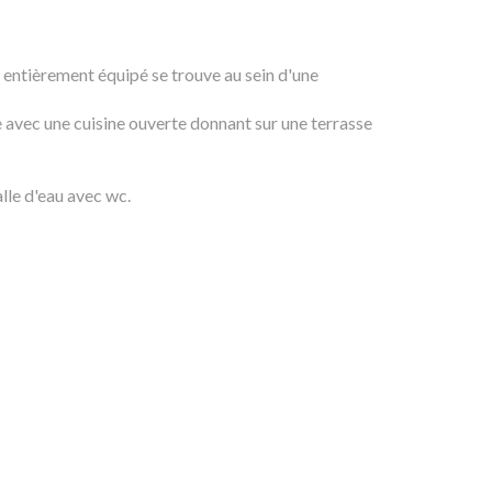
 entièrement équipé se trouve au sein d'une
e avec une cuisine ouverte donnant sur une terrasse
lle d'eau avec wc.