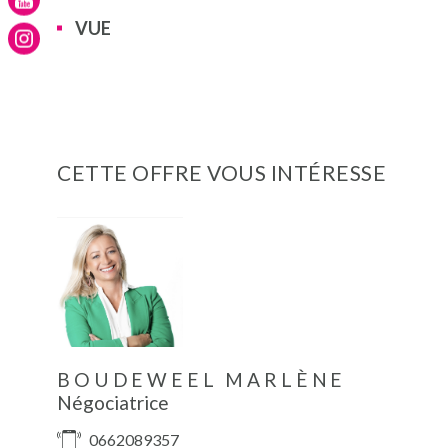
VUE
CETTE OFFRE VOUS INTÉRESSE
BOUDEWEEL MARLÈNE
Négociatrice
0662089357