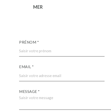
MER
PRÉNOM *
EMAIL *
MESSAGE *