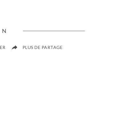
EN
ER
PLUS DE PARTAGE