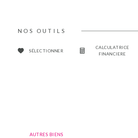
NOS OUTILS
CALCULATRICE
SÉLECTIONNER
FINANCIERE
AUTRES BIENS