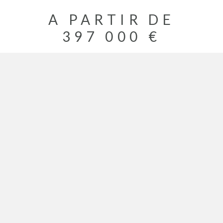
A PARTIR DE
397 000 €