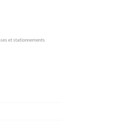
sses et stationnements