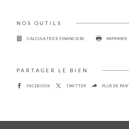
NOS OUTILS
CALCULATRICE FINANCIERE
IMPRIMER
PARTAGER LE BIEN
FACEBOOK
TWITTER
PLUS DE PA