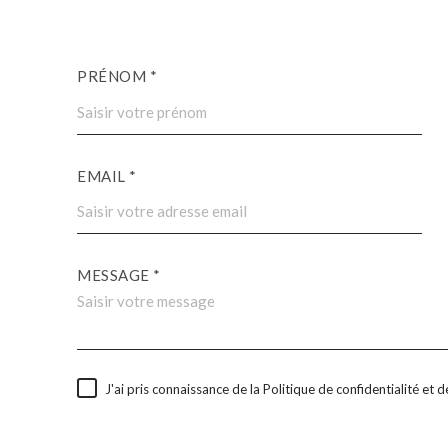
PRÉNOM *
EMAIL *
MESSAGE *
J'ai pris connaissance de la Politique de confidentialité et