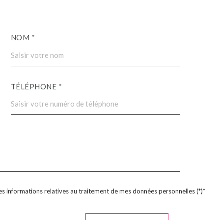
NOM *
TÉLÉPHONE *
 des informations relatives au traitement de mes données personnelles (*)*