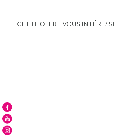
CETTE OFFRE VOUS INTÉRESSE