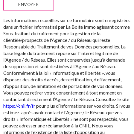
ENVOYER
Les informations recueillies sur ce formulaire sont enregistrées
dans un fichier informatisé par La Boite Immo agissant comme
Sous-traitant du traitement pour la gestion de la
clientèle/prospects de l'Agence / du Réseau qui reste
Responsable du Traitement de vos Données personnelles. La
base légale du traitement repose sur l'intérêt légitime de
l'Agence / du Réseau. Elles sont conservées jusqu'à demande
de suppression et sont destinées à l'Agence / au Réseau.
Conformément à la loi « informatique et libertés », vous
disposez des droits d’accès, de rectification, d’effacement,
d’opposition, de limitation et de portabilité de vos données.
Vous pouvez retirer votre consentement à tout moment en
contactant directement l’Agence / Le Réseau. Consultez le site
https://cnil.fr/fr
pour plus d’informations sur vos droits. Si vous
estimez, après avoir contacté l'Agence / le Réseau, que vos
droits « Informatique et Libertés » ne sont pas respectés, vous
pouvez adresser une réclamation à la CNIL. Nous vous
informons de l’existence de la liste d'opposition au