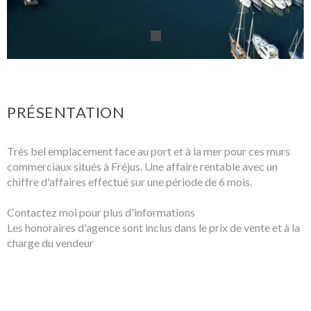
PRÉSENTATION
Très bel emplacement face au port et à la mer pour ces murs
commerciaux situés à Fréjus. Une affaire rentable avec un
chiffre d'affaires effectué sur une période de 6 mois.
Contactez moi pour plus d'informations
Les honoraires d'agence sont inclus dans le prix de vente et à la
charge du vendeur