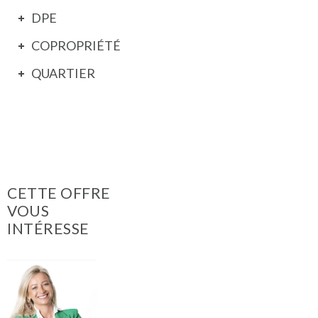
DPE
COPROPRIÉTÉ
QUARTIER
CETTE OFFRE
VOUS
INTÉRESSE