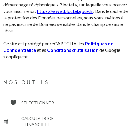
démarchage téléphonique « Bloctel », sur laquelle vous pouvez
vous inscrire ici :
https://www.bloctel.gouv.fr
. Dans le cadre de
la protection des Données personnelles, nous vous invitons à
ne pas inscrire de Données sensibles dans le champ de saisie
libre.
Ce site est protégé par reCAPTCHA, les
Politiques de
Confidentialité
et es
Conditions d'utilisation
de Google
s'appliquent.
NOS OUTILS
SÉLECTIONNER
CALCULATRICE
FINANCIERE