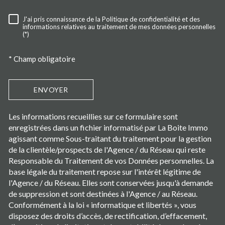
J'ai pris connaissance de la Politique de confidentialité et des
RÈGLEMENTATION
informations relatives au traitement de mes données personnelles
(*)
* Champ obligatoire
ENVOYER
Les informations recueillies sur ce formulaire sont
enregistrées dans un fichier informatisé par La Boite Immo
agissant comme Sous-traitant du traitement pour la gestion
de la clientèle/prospects de l'Agence / du Réseau qui reste
Responsable du Traitement de vos Données personnelles. La
base légale du traitement repose sur l'intérêt légitime de
l'Agence / du Réseau. Elles sont conservées jusqu'à demande
de suppression et sont destinées à l'Agence / au Réseau.
Conformément à la loi « informatique et libertés », vous
disposez des droits d’accès, de rectification, d’effacement,