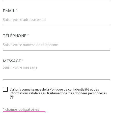
EMAIL *
TÉLÉPHONE *
MESSAGE *
J'ai pris connaissance de la Politique de confidentialité et des
informations relatives au traitement de mes données personnelles
(*)*
* champs obligatoires