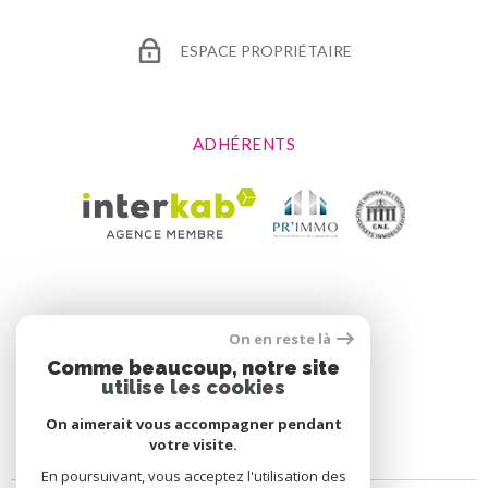
ESPACE PROPRIÉTAIRE
ADHÉRENTS
On en reste là
Comme beaucoup, notre site
utilise les cookies
On aimerait vous accompagner pendant
votre visite.
En poursuivant, vous acceptez l'utilisation des