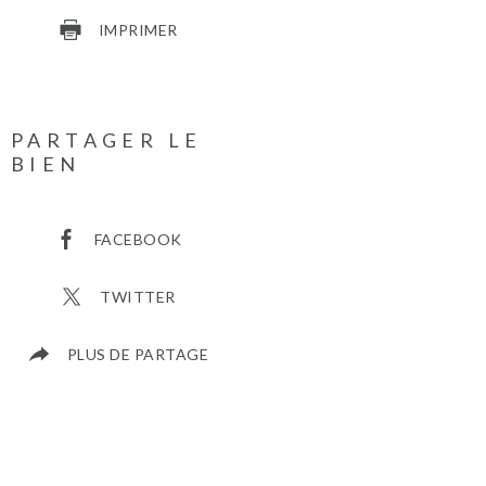
IMPRIMER
PARTAGER LE
BIEN
FACEBOOK
TWITTER
PLUS DE PARTAGE